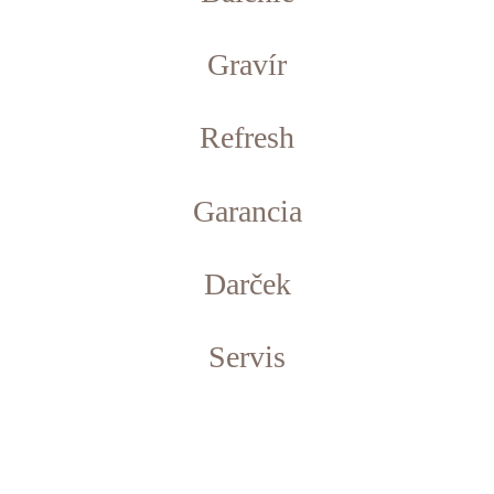
Gravír
Refresh
Garancia
Darček
Servis