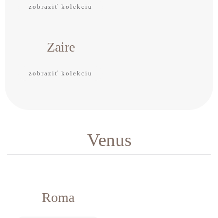
zobraziť kolekciu
Zaire
zobraziť kolekciu
Venus
Roma