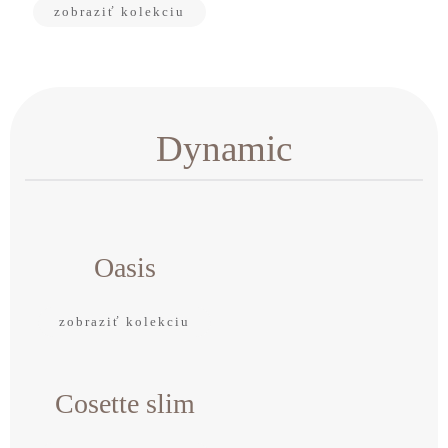
zobraziť kolekciu
Dynamic
Oasis
zobraziť kolekciu
Cosette slim