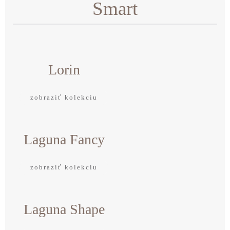
Smart
Lorin
zobraziť kolekciu
Laguna Fancy
zobraziť kolekciu
Laguna Shape