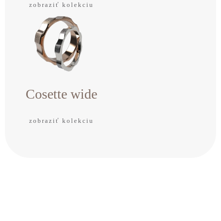
zobraziť kolekciu
Cosette wide
zobraziť kolekciu