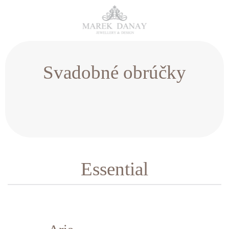
Svadobné obrúčky
Essential