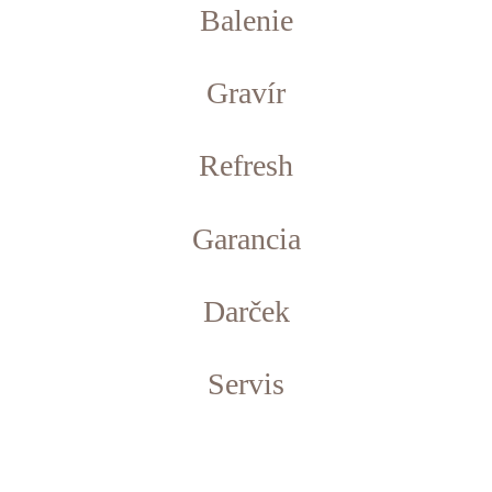
Balenie
Gravír
Refresh
Garancia
Darček
Servis