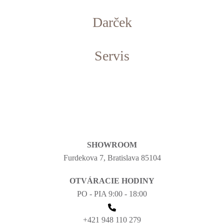
Darček
Servis
SHOWROOM
Furdekova 7, Bratislava 85104
OTVÁRACIE HODINY
PO - PIA 9:00 - 18:00
+421 948 110 279