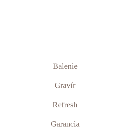
Balenie
Gravír
Refresh
Garancia