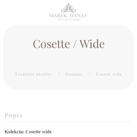
Cosette / Wide
Svadobné obrúčky
Dynamic
Cosette wide
Popis
Kolekcia: Cosette wide