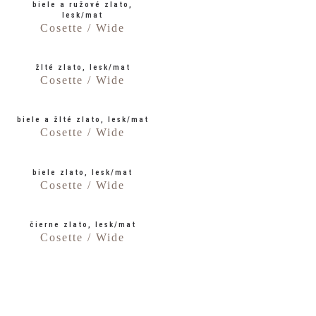
biele a ružové zlato,
lesk/mat
Cosette / Wide
žlté zlato, lesk/mat
Cosette / Wide
biele a žlté zlato, lesk/mat
Cosette / Wide
biele zlato, lesk/mat
Cosette / Wide
čierne zlato, lesk/mat
Cosette / Wide