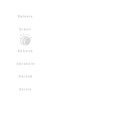
Balenie
Gravír
Refresh
Garancia
Darček
Servis