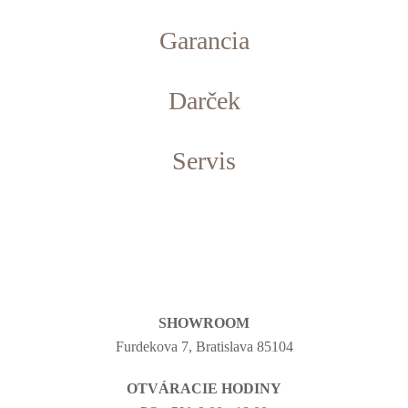
Garancia
Darček
Servis
SHOWROOM
Furdekova 7, Bratislava 85104
OTVÁRACIE HODINY