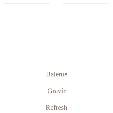
Balenie
Gravír
Refresh