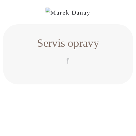
Servis opravy